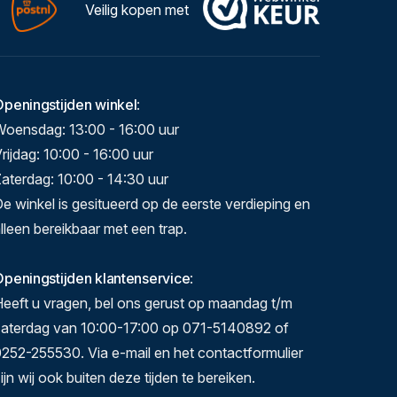
Veilig kopen met
Openingstijden winkel
:
Woensdag: 13:00 - 16:00 uur
rijdag: 10:00 - 16:00 uur
aterdag: 10:00 - 14:30 uur
e winkel is gesitueerd op de eerste verdieping en
lleen bereikbaar met een trap.
peningstijden klantenservice
:
eeft u vragen, bel ons gerust op maandag t/m
zaterdag van 10:00-17:00 op 071-5140892 of
252-255530. Via e-mail en het contactformulier
ijn wij ook buiten deze tijden te bereiken.