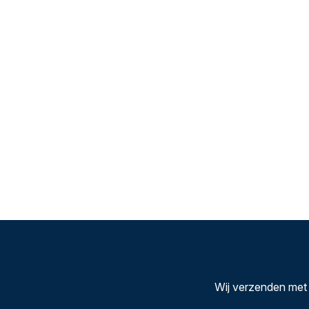
Wij verzenden met