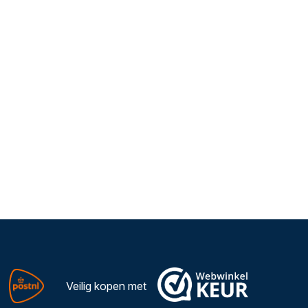
Veilig kopen met