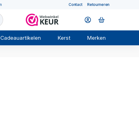
m
Contact
Retourneren
Cadeauartikelen
Kerst
Merken