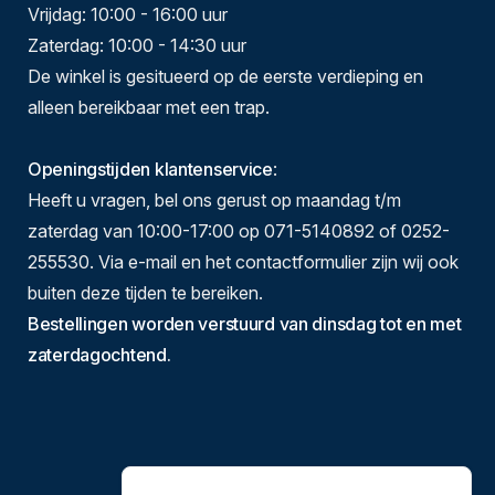
Vrijdag: 10:00 - 16:00 uur
Zaterdag: 10:00 - 14:30 uur
De winkel is gesitueerd op de eerste verdieping en
alleen bereikbaar met een trap.
Openingstijden klantenservice
:
Heeft u vragen, bel ons gerust op maandag t/m
zaterdag van 10:00-17:00 op 071-5140892 of 0252-
255530. Via e-mail en het contactformulier zijn wij ook
buiten deze tijden te bereiken.
Bestellingen worden verstuurd van dinsdag tot en met
zaterdagochtend.