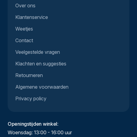
Over ons
Klantenservice
Weetjes
Contact
Veelgestelde vragen
Klachten en suggesties
Retourneren
Algemene voorwaarden
Privacy policy
Openingstijden winkel
:
Woensdag: 13:00 - 16:00 uur