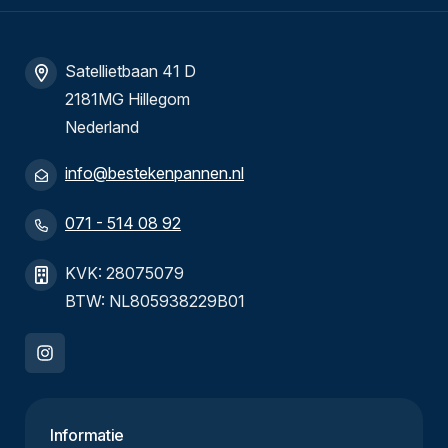
Satellietbaan 41 D
2181MG Hillegom
Nederland
info@bestekenpannen.nl
071 - 514 08 92
KVK: 28075079
BTW: NL805938229B01
Informatie