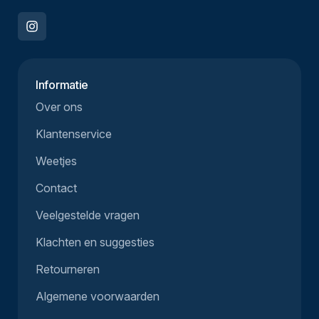
Informatie
Over ons
Klantenservice
Weetjes
Contact
Veelgestelde vragen
Klachten en suggesties
Retourneren
Algemene voorwaarden