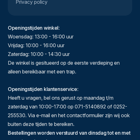
Privacy policy
Openingstijden winkel
:
Woensdag: 13:00 - 16:00 uur
Vrijdag: 10:00 - 16:00 uur
Zaterdag: 10:00 - 14:30 uur
De winkel is gesitueerd op de eerste verdieping en
alleen bereikbaar met een trap.
Openingstijden klantenservice
:
Heeft u vragen, bel ons gerust op maandag t/m
zaterdag van 10:00-17:00 op 071-5140892 of 0252-
255530. Via e-mail en het contactformulier zijn wij ook
buiten deze tijden te bereiken.
Bestellingen worden verstuurd van dinsdag tot en met