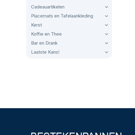
Cadeauartikelen
Placemats en Tafelaankleding
Kerst
Koffie en Thee
Bar en Drank
Laatste Kans!