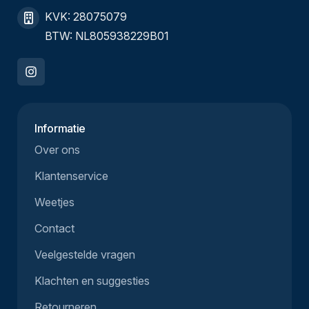
KVK: 28075079
BTW: NL805938229B01
Informatie
Over ons
Klantenservice
Weetjes
Contact
Veelgestelde vragen
Klachten en suggesties
Retourneren