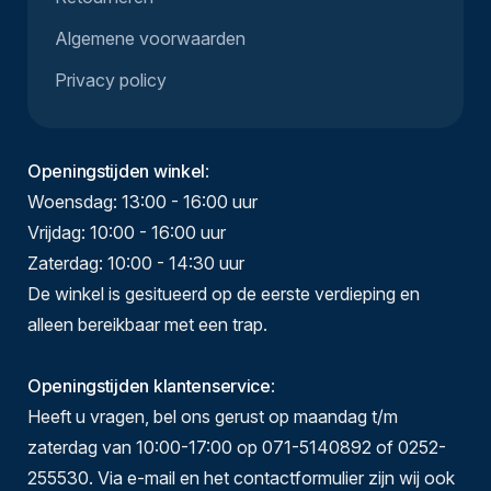
Algemene voorwaarden
Privacy policy
Openingstijden winkel
:
Woensdag: 13:00 - 16:00 uur
Vrijdag: 10:00 - 16:00 uur
Zaterdag: 10:00 - 14:30 uur
De winkel is gesitueerd op de eerste verdieping en
alleen bereikbaar met een trap.
Openingstijden klantenservice
:
Heeft u vragen, bel ons gerust op maandag t/m
zaterdag van 10:00-17:00 op 071-5140892 of 0252-
255530. Via e-mail en het contactformulier zijn wij ook