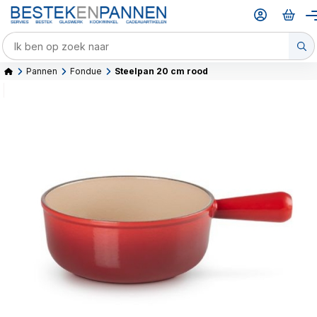
Pannen
Fondue
Steelpan 20 cm rood