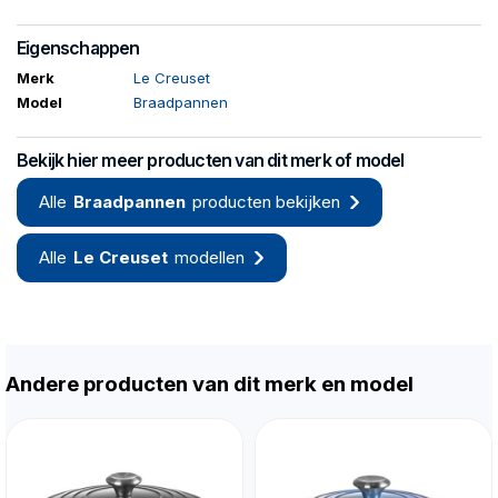
Eigenschappen
Merk
Le Creuset
Model
Braadpannen
Bekijk hier meer producten van dit merk of model
Alle
Braadpannen
producten bekijken
Alle
Le Creuset
modellen
Andere producten van dit merk en model