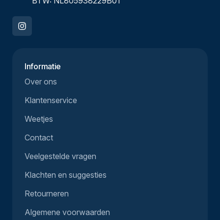
BTW: NL805938229B01
Informatie
Over ons
Klantenservice
Weetjes
Contact
Veelgestelde vragen
Klachten en suggesties
Retourneren
Algemene voorwaarden