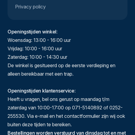
Privacy policy
Openingstijden winkel
:
Woensdag: 13:00 - 16:00 uur
Vrijdag: 10:00 - 16:00 uur
Zaterdag: 10:00 - 14:30 uur
De winkel is gesitueerd op de eerste verdieping en
alleen bereikbaar met een trap.
Openingstijden klantenservice
:
Heeft u vragen, bel ons gerust op maandag t/m
zaterdag van 10:00-17:00 op 071-5140892 of 0252-
255530. Via e-mail en het contactformulier zijn wij ook
buiten deze tijden te bereiken.
Bestellingen worden verstuurd van dinsdag tot en met