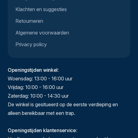
Klachten en suggesties
Retourneren
Algemene voorwaarden
Privacy policy
Openingstijden winkel
:
Woensdag: 13:00 - 16:00 uur
Vrijdag: 10:00 - 16:00 uur
Zaterdag: 10:00 - 14:30 uur
De winkel is gesitueerd op de eerste verdieping en
alleen bereikbaar met een trap.
Openingstijden klantenservice
: