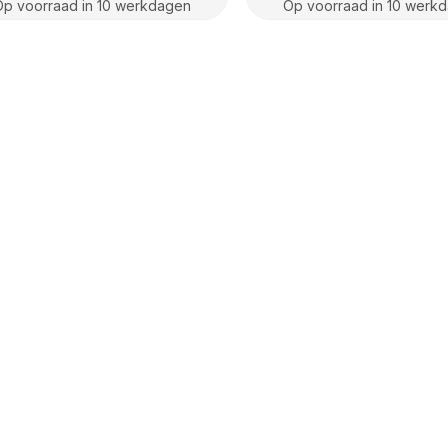
Op voorraad in 10 werkdagen
Op voorraad in 10 werk