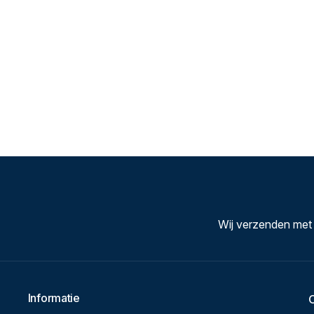
Wij verzenden met
Informatie