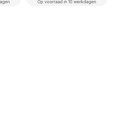
dagen
Op voorraad in 10 werkdagen