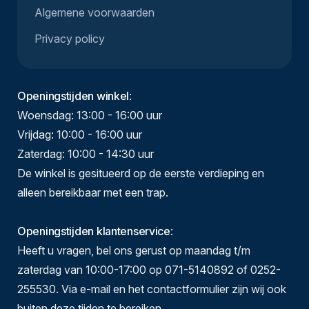
Algemene voorwaarden
Privacy policy
Openingstijden winkel
:
Woensdag: 13:00 - 16:00 uur
Vrijdag: 10:00 - 16:00 uur
Zaterdag: 10:00 - 14:30 uur
De winkel is gesitueerd op de eerste verdieping en
alleen bereikbaar met een trap.
Openingstijden klantenservice
:
Heeft u vragen, bel ons gerust op maandag t/m
zaterdag van 10:00-17:00 op 071-5140892 of 0252-
255530. Via e-mail en het contactformulier zijn wij ook
buiten deze tijden te bereiken.