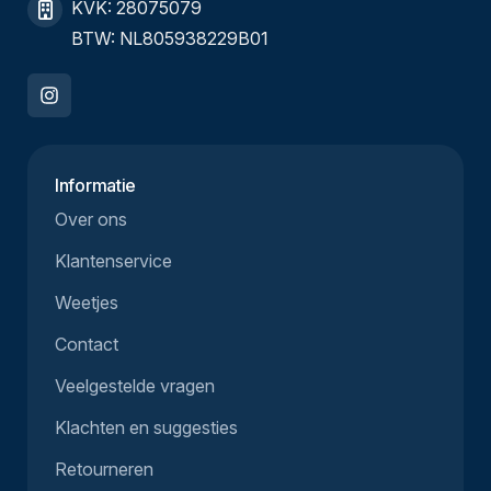
KVK: 28075079
BTW: NL805938229B01
Informatie
Over ons
Klantenservice
Weetjes
Contact
Veelgestelde vragen
Klachten en suggesties
Retourneren