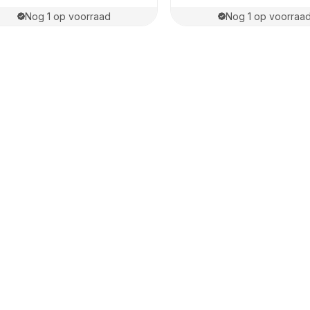
Nog 1 op voorraad
Nog 1 op voorraa