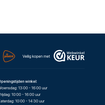
Veilig kopen met
Openingstijden winkel
:
Woensdag: 13:00 - 16:00 uur
rijdag: 10:00 - 16:00 uur
aterdag: 10:00 - 14:30 uur