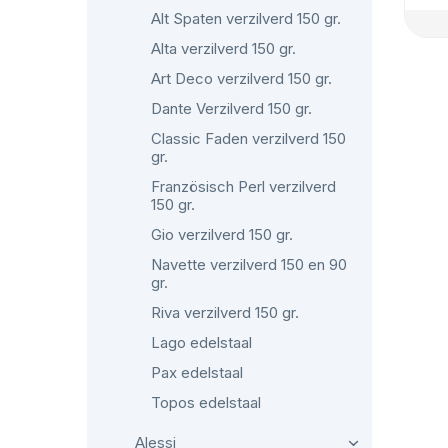
Alt Spaten verzilverd 150 gr.
Alta verzilverd 150 gr.
Art Deco verzilverd 150 gr.
Dante Verzilverd 150 gr.
Classic Faden verzilverd 150
gr.
Französisch Perl verzilverd
150 gr.
Gio verzilverd 150 gr.
Navette verzilverd 150 en 90
gr.
Riva verzilverd 150 gr.
Lago edelstaal
Pax edelstaal
Topos edelstaal
Alessi