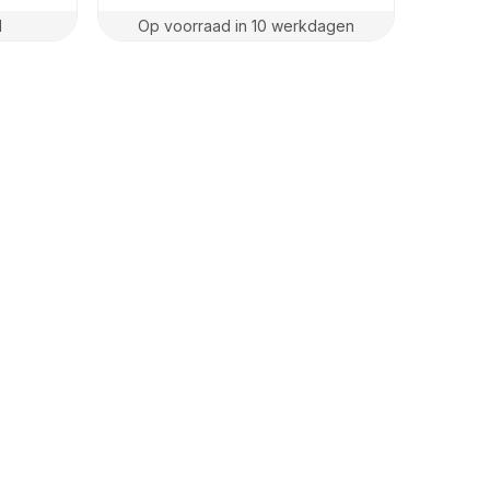
d
Op voorraad in 10 werkdagen