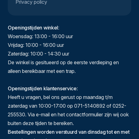
Privacy policy
Openingstijden winkel
:
Woensdag: 13:00 - 16:00 uur
Vrijdag: 10:00 - 16:00 uur
Zaterdag: 10:00 - 14:30 uur
De winkel is gesitueerd op de eerste verdieping en
alleen bereikbaar met een trap.
Openingstijden klantenservice
:
Heeft u vragen, bel ons gerust op maandag t/m
zaterdag van 10:00-17:00 op 071-5140892 of 0252-
255530. Via e-mail en het contactformulier zijn wij ook
buiten deze tijden te bereiken.
Bestellingen worden verstuurd van dinsdag tot en met