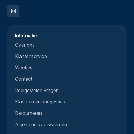
Informatie
Over ons
Klantenservice
Weetjes
Contact
Veelgestelde vragen
Klachten en suggesties
Retourneren
Algemene voorwaarden