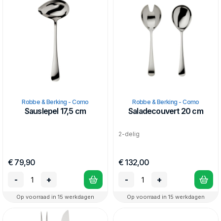
Robbe & Berking - Como
Robbe & Berking - Como
Sauslepel 17,5 cm
Saladecouvert 20 cm
2-delig
€ 79,90
€ 132,00
-
+
-
+
Op voorraad in 15 werkdagen
Op voorraad in 15 werkdagen