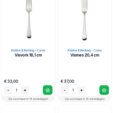
Robbe & Berking - Como
Robbe & Berking - Como
Visvork 18,1 cm
Vismes 20,4 cm
€ 33,00
€ 37,00
-
+
-
+
Op voorraad in 15 werkdagen
Op voorraad in 15 werkdagen