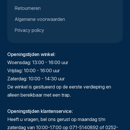
Retourneren
Algemene voorwaarden
Privacy policy
Openingstijden winkel
:
Woensdag: 13:00 - 16:00 uur
Vrijdag: 10:00 - 16:00 uur
Zaterdag: 10:00 - 14:30 uur
De winkel is gesitueerd op de eerste verdieping en
alleen bereikbaar met een trap.
Openingstijden klantenservice
:
Heeft u vragen, bel ons gerust op maandag t/m
zaterdag van 10:00-17:00 op 071-5140892 of 0252-