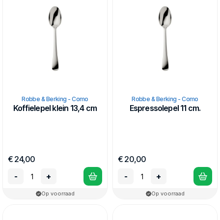
Robbe & Berking - Como
Robbe & Berking - Como
Koffielepel klein 13,4 cm
Espressolepel 11 cm.
€ 24,00
€ 20,00
-
+
-
+
Op voorraad
Op voorraad