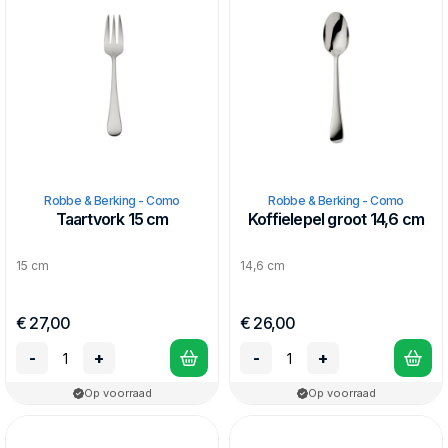
Robbe & Berking - Como
Robbe & Berking - Como
Taartvork 15 cm
Koffielepel groot 14,6 cm
15 cm
14,6 cm
€ 27,00
€ 26,00
-
+
-
+
Op voorraad
Op voorraad