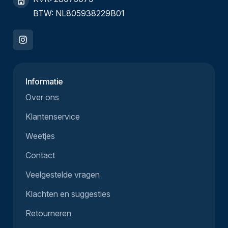
BTW: NL805938229B01
Informatie
Over ons
Klantenservice
Weetjes
Contact
Veelgestelde vragen
Klachten en suggesties
Retourneren