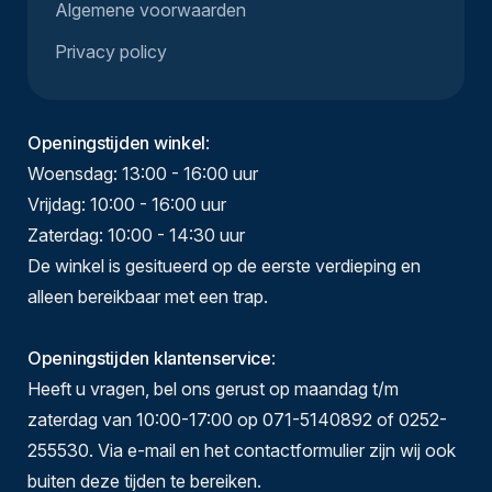
Algemene voorwaarden
Privacy policy
Openingstijden winkel
:
Woensdag: 13:00 - 16:00 uur
Vrijdag: 10:00 - 16:00 uur
Zaterdag: 10:00 - 14:30 uur
De winkel is gesitueerd op de eerste verdieping en
alleen bereikbaar met een trap.
Openingstijden klantenservice
:
Heeft u vragen, bel ons gerust op maandag t/m
zaterdag van 10:00-17:00 op 071-5140892 of 0252-
255530. Via e-mail en het contactformulier zijn wij ook
buiten deze tijden te bereiken.