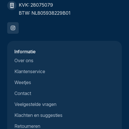
KVK: 28075079
BTW: NL805938229B01
Informatie
Over ons
Klantenservice
Weetjes
Contact
Veelgestelde vragen
Klachten en suggesties
Retourneren