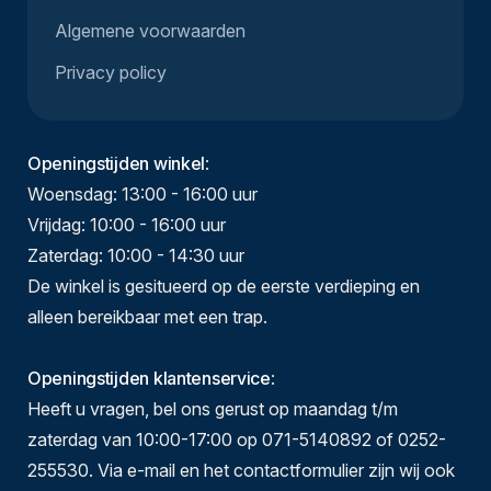
Algemene voorwaarden
Privacy policy
Openingstijden winkel
:
Woensdag: 13:00 - 16:00 uur
Vrijdag: 10:00 - 16:00 uur
Zaterdag: 10:00 - 14:30 uur
De winkel is gesitueerd op de eerste verdieping en
alleen bereikbaar met een trap.
Openingstijden klantenservice
:
Heeft u vragen, bel ons gerust op maandag t/m
zaterdag van 10:00-17:00 op 071-5140892 of 0252-
255530. Via e-mail en het contactformulier zijn wij ook