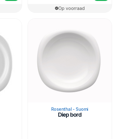
Op voorraad
Rosenthal - Suomi
Diep bord