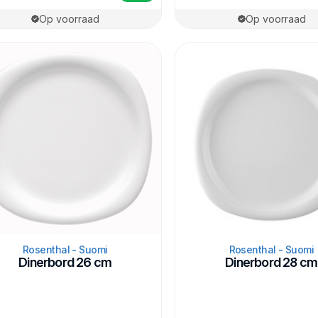
Op voorraad
Op voorraad
Rosenthal - Suomi
Rosenthal - Suomi
Dinerbord 26 cm
Dinerbord 28 cm