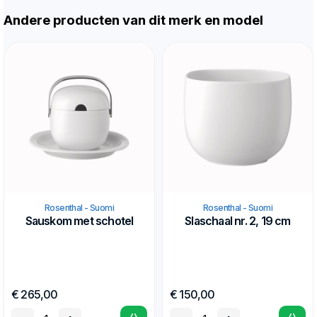
Andere producten van dit merk en model
Rosenthal - Suomi
Rosenthal - Suomi
Sauskom met schotel
Slaschaal nr. 2, 19 cm
€ 265,00
€ 150,00