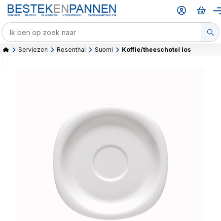
Serviezen
Rosenthal
Suomi
Koffie/theeschotel los