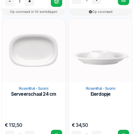
-
+
Op voorraad in 10 werkdagen
Op voorraad
Rosenthal - Suomi
Rosenthal - Suomi
Serveerschaal 24 cm
Eierdopje
€ 112,50
€ 34,50