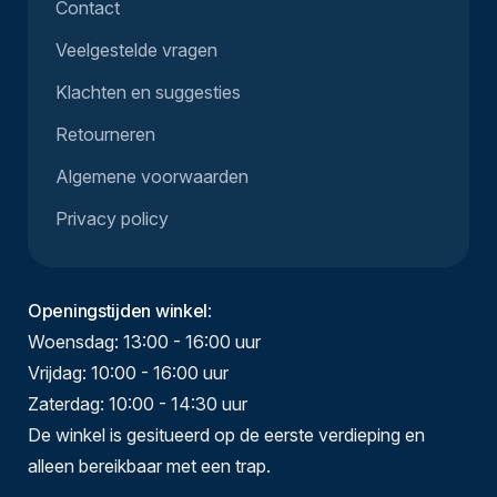
Contact
Veelgestelde vragen
Klachten en suggesties
Retourneren
Algemene voorwaarden
Privacy policy
Openingstijden winkel
:
Woensdag: 13:00 - 16:00 uur
Vrijdag: 10:00 - 16:00 uur
Zaterdag: 10:00 - 14:30 uur
De winkel is gesitueerd op de eerste verdieping en
alleen bereikbaar met een trap.