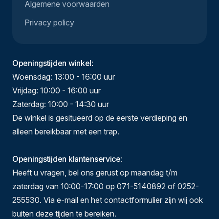
Algemene voorwaarden
Privacy policy
Openingstijden winkel
:
Woensdag: 13:00 - 16:00 uur
Vrijdag: 10:00 - 16:00 uur
Zaterdag: 10:00 - 14:30 uur
De winkel is gesitueerd op de eerste verdieping en
alleen bereikbaar met een trap.
Openingstijden klantenservice
:
Heeft u vragen, bel ons gerust op maandag t/m
zaterdag van 10:00-17:00 op 071-5140892 of 0252-
255530. Via e-mail en het contactformulier zijn wij ook
buiten deze tijden te bereiken.