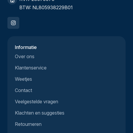
BTW: NL805938229B01
Informatie
Over ons
Klantenservice
Weetjes
Contact
Veelgestelde vragen
Klachten en suggesties
Retourneren