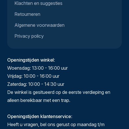
Klachten en suggesties
Retourneren
Algemene voorwaarden
Privacy policy
Openingstijden winkel
:
Woensdag: 13:00 - 16:00 uur
Vrijdag: 10:00 - 16:00 uur
Zaterdag: 10:00 - 14:30 uur
De winkel is gesitueerd op de eerste verdieping en
alleen bereikbaar met een trap.
Openingstijden klantenservice
:
Heeft u vragen, bel ons gerust op maandag t/m