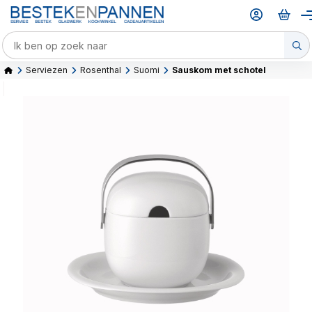
Serviezen
Rosenthal
Suomi
Sauskom met schotel