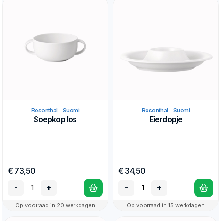
Rosenthal - Suomi
Rosenthal - Suomi
Soepkop los
Eierdopje
€ 73,50
€ 34,50
-
+
-
+
Op voorraad in 20 werkdagen
Op voorraad in 15 werkdagen