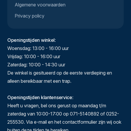
Algemene voorwaarden
Privacy policy
Openingstijden winkel
:
Woensdag: 13:00 - 16:00 uur
Vrijdag: 10:00 - 16:00 uur
Zaterdag: 10:00 - 14:30 uur
De winkel is gesitueerd op de eerste verdieping en
alleen bereikbaar met een trap.
Openingstijden klantenservice
:
Heeft u vragen, bel ons gerust op maandag t/m
zaterdag van 10:00-17:00 op 071-5140892 of 0252-
255530. Via e-mail en het contactformulier zijn wij ook
buiten deze tijden te bereiken.