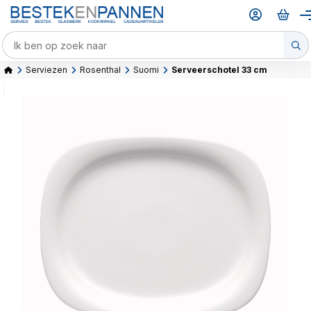
Serviezen
Rosenthal
Suomi
Serveerschotel 33 cm