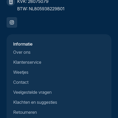
KVK: 28075079
BTW: NL805938229B01
Informatie
Over ons
Klantenservice
Weetjes
Contact
Veelgestelde vragen
Klachten en suggesties
Retourneren