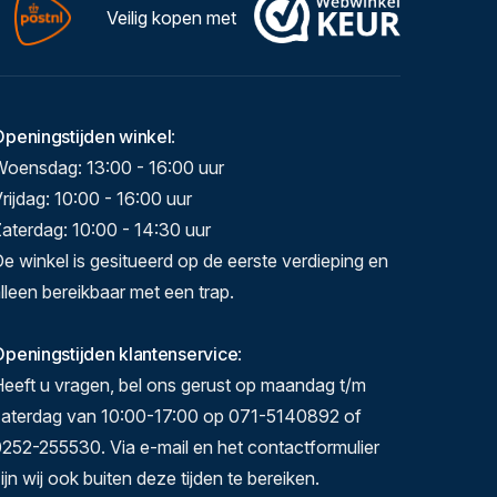
Veilig kopen met
Openingstijden winkel
:
Woensdag: 13:00 - 16:00 uur
rijdag: 10:00 - 16:00 uur
aterdag: 10:00 - 14:30 uur
e winkel is gesitueerd op de eerste verdieping en
lleen bereikbaar met een trap.
peningstijden klantenservice
:
eeft u vragen, bel ons gerust op maandag t/m
zaterdag van 10:00-17:00 op 071-5140892 of
252-255530. Via e-mail en het contactformulier
ijn wij ook buiten deze tijden te bereiken.