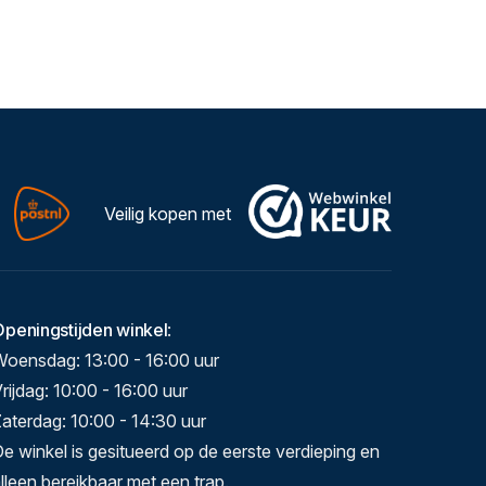
Veilig kopen met
Openingstijden winkel
:
Woensdag: 13:00 - 16:00 uur
rijdag: 10:00 - 16:00 uur
aterdag: 10:00 - 14:30 uur
e winkel is gesitueerd op de eerste verdieping en
lleen bereikbaar met een trap.