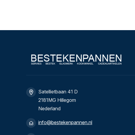
Satellietbaan 41 D
2181MG Hillegom
Nederland
info@bestekenpannen.nl