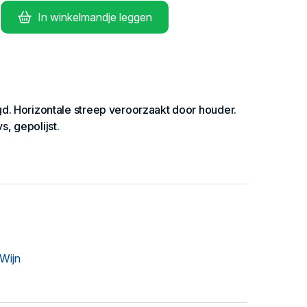
In winkelmandje leggen
. Horizontale streep veroorzaakt door houder.
, gepolijst.
 Wijn