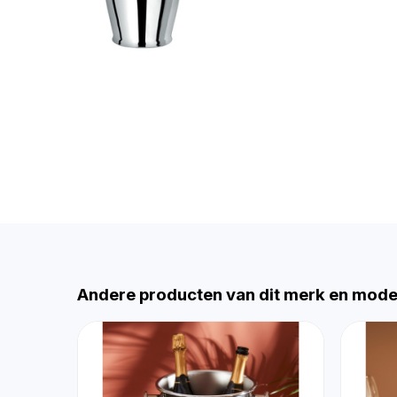
Andere producten van dit merk en mode