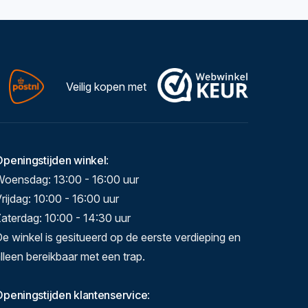
Veilig kopen met
Openingstijden winkel
:
Woensdag: 13:00 - 16:00 uur
rijdag: 10:00 - 16:00 uur
aterdag: 10:00 - 14:30 uur
e winkel is gesitueerd op de eerste verdieping en
lleen bereikbaar met een trap.
peningstijden klantenservice
: