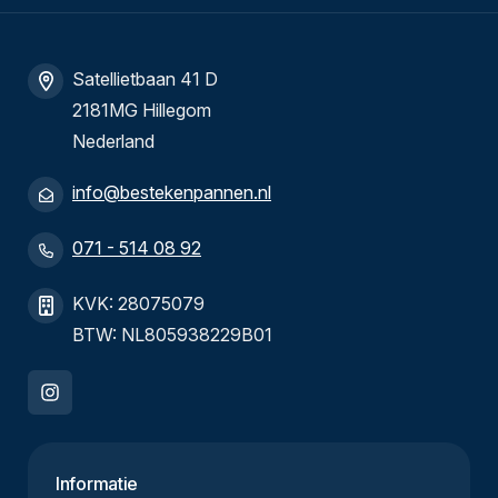
Satellietbaan 41 D
2181MG Hillegom
Nederland
info@bestekenpannen.nl
071 - 514 08 92
KVK: 28075079
BTW: NL805938229B01
Informatie