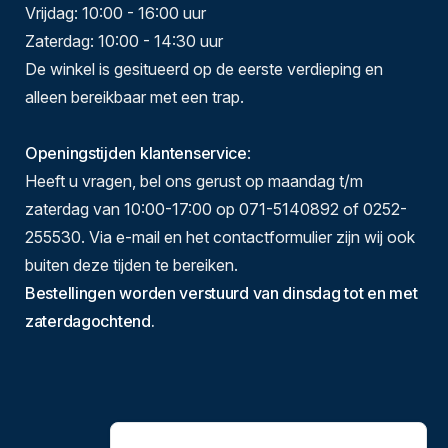
Vrijdag: 10:00 - 16:00 uur
Zaterdag: 10:00 - 14:30 uur
De winkel is gesitueerd op de eerste verdieping en
alleen bereikbaar met een trap.
Openingstijden klantenservice
:
Heeft u vragen, bel ons gerust op maandag t/m
zaterdag van 10:00-17:00 op 071-5140892 of 0252-
255530. Via e-mail en het contactformulier zijn wij ook
buiten deze tijden te bereiken.
Bestellingen worden verstuurd van dinsdag tot en met
zaterdagochtend.