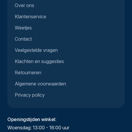
Over ons
Klantenservice
Weetjes
Contact
Veelgestelde vragen
Klachten en suggesties
Retourneren
Algemene voorwaarden
Privacy policy
Openingstijden winkel
:
Woensdag: 13:00 - 16:00 uur