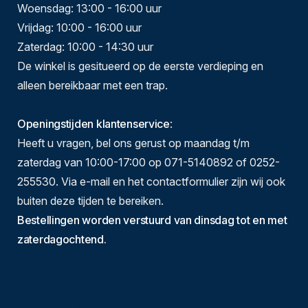
Woensdag: 13:00 - 16:00 uur
Vrijdag: 10:00 - 16:00 uur
Zaterdag: 10:00 - 14:30 uur
De winkel is gesitueerd op de eerste verdieping en
alleen bereikbaar met een trap.
Openingstijden klantenservice
:
Heeft u vragen, bel ons gerust op maandag t/m
zaterdag van 10:00-17:00 op 071-5140892 of 0252-
255530. Via e-mail en het contactformulier zijn wij ook
buiten deze tijden te bereiken.
Bestellingen worden verstuurd van dinsdag tot en met
zaterdagochtend.