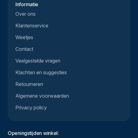
Informatie
Over ons
Klantenservice
Weetjes
Contact
Veelgestelde vragen
Klachten en suggesties
Retourneren
Algemene voorwaarden
Privacy policy
Openingstijden winkel
: