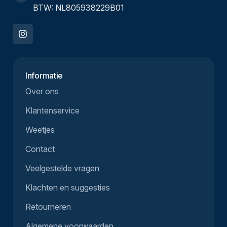
BTW: NL805938229B01
Informatie
Over ons
Klantenservice
Weetjes
Contact
Veelgestelde vragen
Klachten en suggesties
Retourneren
Algemene voorwaarden