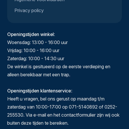
Privacy policy
Openingstijden winkel
:
Woensdag: 13:00 - 16:00 uur
Vrijdag: 10:00 - 16:00 uur
Zaterdag: 10:00 - 14:30 uur
De winkel is gesitueerd op de eerste verdieping en
alleen bereikbaar met een trap.
Openingstijden klantenservice
:
Heeft u vragen, bel ons gerust op maandag t/m
zaterdag van 10:00-17:00 op 071-5140892 of 0252-
255530. Via e-mail en het contactformulier zijn wij ook
buiten deze tijden te bereiken.