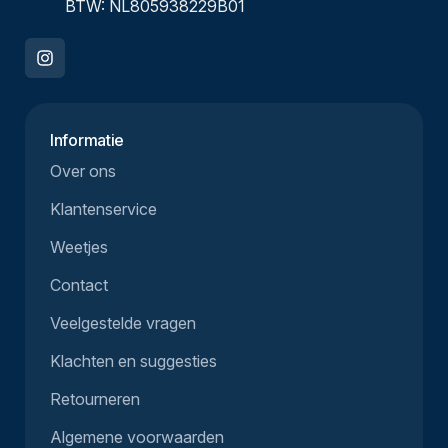
BTW: NL805938229B01
Informatie
Over ons
Klantenservice
Weetjes
Contact
Veelgestelde vragen
Klachten en suggesties
Retourneren
Algemene voorwaarden