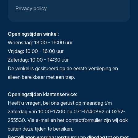
Privacy policy
Openingstijden winkel
:
Woensdag: 13:00 - 16:00 uur
Vrijdag: 10:00 - 16:00 uur
Zaterdag: 10:00 - 14:30 uur
De winkel is gesitueerd op de eerste verdieping en
alleen bereikbaar met een trap.
Openingstijden klantenservice
:
Heeft u vragen, bel ons gerust op maandag t/m
zaterdag van 10:00-17:00 op 071-5140892 of 0252-
255530. Via e-mail en het contactformulier zijn wij ook
buiten deze tijden te bereiken.
Bestellingen worden verstuurd van dinsdag tot en met