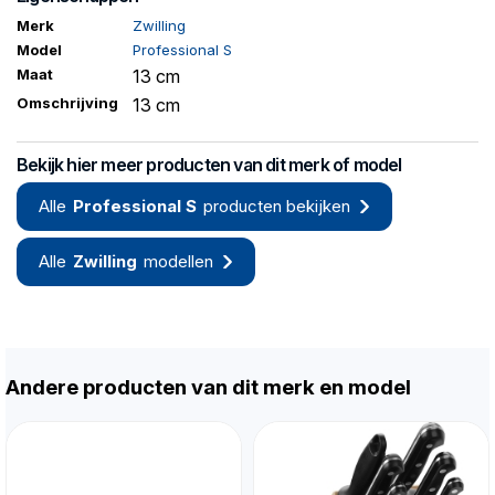
Merk
Zwilling
Model
Professional S
Maat
13 cm
Omschrijving
13 cm
Bekijk hier meer producten van dit merk of model
Alle
Professional S
producten bekijken
Alle
Zwilling
modellen
Andere producten van dit merk en model