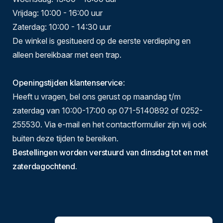
Vrijdag: 10:00 - 16:00 uur
Zaterdag: 10:00 - 14:30 uur
De winkel is gesitueerd op de eerste verdieping en
alleen bereikbaar met een trap.
Openingstijden klantenservice
:
Heeft u vragen, bel ons gerust op maandag t/m
zaterdag van 10:00-17:00 op 071-5140892 of 0252-
255530. Via e-mail en het contactformulier zijn wij ook
buiten deze tijden te bereiken.
Bestellingen worden verstuurd van dinsdag tot en met
zaterdagochtend.