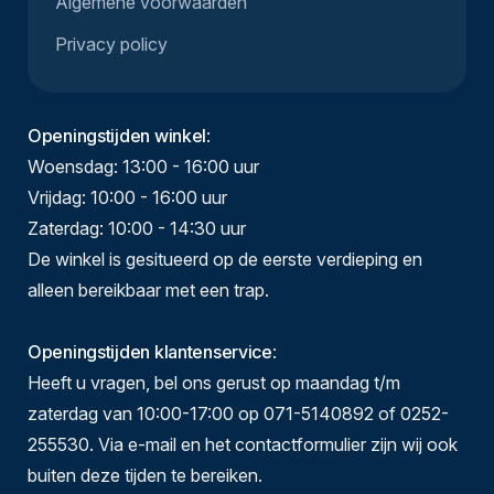
Algemene voorwaarden
Privacy policy
Openingstijden winkel
:
Woensdag: 13:00 - 16:00 uur
Vrijdag: 10:00 - 16:00 uur
Zaterdag: 10:00 - 14:30 uur
De winkel is gesitueerd op de eerste verdieping en
alleen bereikbaar met een trap.
Openingstijden klantenservice
:
Heeft u vragen, bel ons gerust op maandag t/m
zaterdag van 10:00-17:00 op 071-5140892 of 0252-
255530. Via e-mail en het contactformulier zijn wij ook
buiten deze tijden te bereiken.