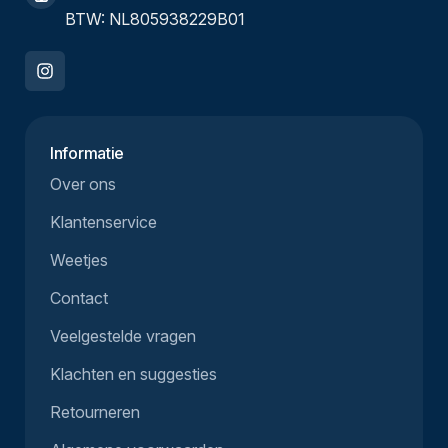
BTW: NL805938229B01
Informatie
Over ons
Klantenservice
Weetjes
Contact
Veelgestelde vragen
Klachten en suggesties
Retourneren