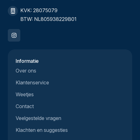
KVK: 28075079
BTW: NL805938229B01
Informatie
Over ons
Klantenservice
Weetjes
Contact
Veelgestelde vragen
Klachten en suggesties