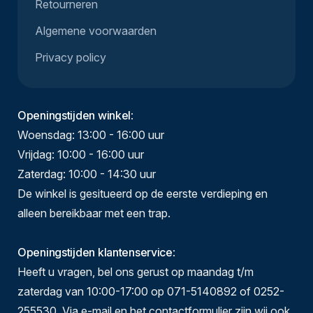
Retourneren
Algemene voorwaarden
Privacy policy
Openingstijden winkel
:
Woensdag: 13:00 - 16:00 uur
Vrijdag: 10:00 - 16:00 uur
Zaterdag: 10:00 - 14:30 uur
De winkel is gesitueerd op de eerste verdieping en
alleen bereikbaar met een trap.
Openingstijden klantenservice
:
Heeft u vragen, bel ons gerust op maandag t/m
zaterdag van 10:00-17:00 op 071-5140892 of 0252-
255530. Via e-mail en het contactformulier zijn wij ook