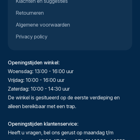
Klachten en suggesties
Retourneren
Algemene voorwaarden
Privacy policy
Openingstijden winkel
:
Woensdag: 13:00 - 16:00 uur
Vrijdag: 10:00 - 16:00 uur
Zaterdag: 10:00 - 14:30 uur
De winkel is gesitueerd op de eerste verdieping en
alleen bereikbaar met een trap.
Openingstijden klantenservice
:
Heeft u vragen, bel ons gerust op maandag t/m