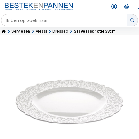
Serviezen
Alessi
Dressed
Serveerschotel 33cm