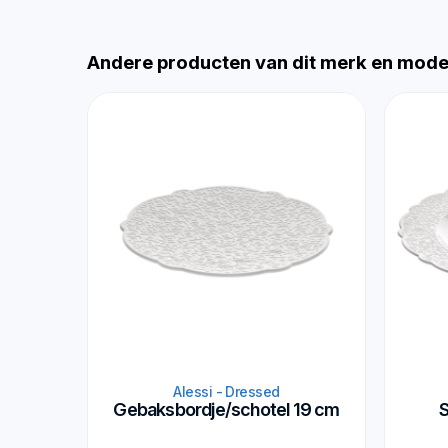
Andere producten van dit merk en mode
Alessi - Dressed
Gebaksbordje/schotel 19 cm
S