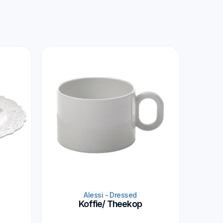
Alessi - Dressed
Koffie/ Theekop