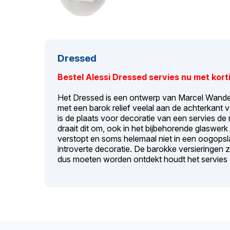
Dressed
Bestel Alessi Dressed servies nu met kort
Het Dressed is een ontwerp van Marcel Wanders
met een barok relief veelal aan de achterkant v
is de plaats voor decoratie van een servies d
draait dit om, ook in het bijbehorende glaswerk
verstopt en soms helemaal niet in een oogopsl
introverte decoratie. De barokke versieringen z
dus moeten worden ontdekt houdt het servies z