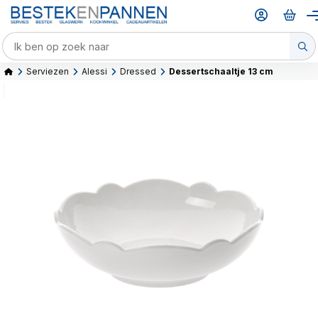
Serviezen
Alessi
Dressed
Dessertschaaltje 13 cm