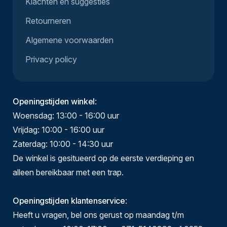
Klachten en suggesties
Retourneren
Algemene voorwaarden
Privacy policy
Openingstijden winkel
:
Woensdag: 13:00 - 16:00 uur
Vrijdag: 10:00 - 16:00 uur
Zaterdag: 10:00 - 14:30 uur
De winkel is gesitueerd op de eerste verdieping en
alleen bereikbaar met een trap.
Openingstijden klantenservice
:
Heeft u vragen, bel ons gerust op maandag t/m