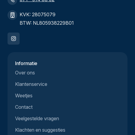
KVK: 28075079
BTW: NL805938229B01
Informatie
Over ons
Klantenservice
Weetjes
Contact
Veelgestelde vragen
Klachten en suggesties