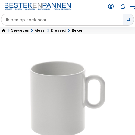
Serviezen
Alessi
Dressed
Beker