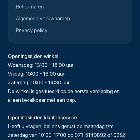
Retourneren
Algemene voorwaarden
Privacy policy
Openingstijden winkel
:
Woensdag: 13:00 - 16:00 uur
Vrijdag: 10:00 - 16:00 uur
Zaterdag: 10:00 - 14:30 uur
De winkel is gesitueerd op de eerste verdieping en
alleen bereikbaar met een trap.
Openingstijden klantenservice
:
Heeft u vragen, bel ons gerust op maandag t/m
zaterdag van 10:00-17:00 op 071-5140892 of 0252-