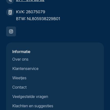
KVK: 28075079
BTW: NL805938229B01
Informatie
Over ons
Klantenservice
Weetjes
Contact
Veelgestelde vragen
Klachten en suggesties