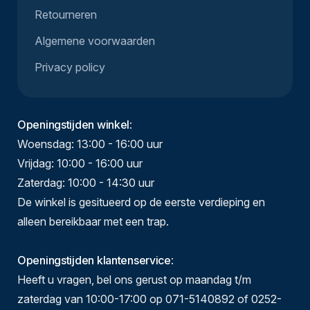
Retourneren
Algemene voorwaarden
Privacy policy
Openingstijden winkel
:
Woensdag: 13:00 - 16:00 uur
Vrijdag: 10:00 - 16:00 uur
Zaterdag: 10:00 - 14:30 uur
De winkel is gesitueerd op de eerste verdieping en
alleen bereikbaar met een trap.
Openingstijden klantenservice
:
Heeft u vragen, bel ons gerust op maandag t/m
zaterdag van 10:00-17:00 op 071-5140892 of 0252-