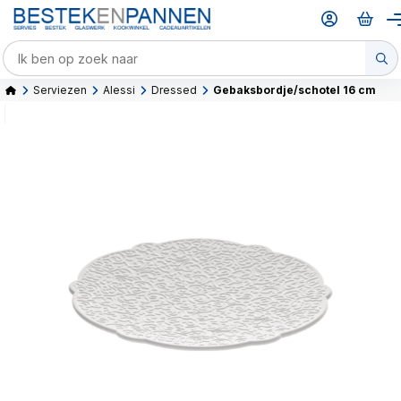
Serviezen
Alessi
Dressed
Gebaksbordje/schotel 16 cm