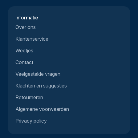
Informatie
Over ons
Klantenservice
Weetjes
Contact
Veelgestelde vragen
Klachten en suggesties
Retourneren
Algemene voorwaarden
Privacy policy