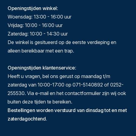
Openingstijden winkel
:
Woensdag: 13:00 - 16:00 uur
Vrijdag: 10:00 - 16:00 uur
Zaterdag: 10:00 - 14:30 uur
De winkel is gesitueerd op de eerste verdieping en
alleen bereikbaar met een trap.
Openingstijden klantenservice
:
Heeft u vragen, bel ons gerust op maandag t/m
zaterdag van 10:00-17:00 op 071-5140892 of 0252-
255530. Via e-mail en het contactformulier zijn wij ook
buiten deze tijden te bereiken.
Bestellingen worden verstuurd van dinsdag tot en met
zaterdagochtend.