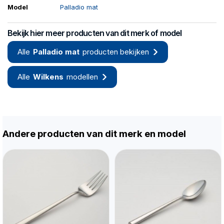
Model
Palladio mat
Bekijk hier meer producten van dit merk of model
Alle
Palladio mat
producten bekijken
Alle
Wilkens
modellen
Andere producten van dit merk en model