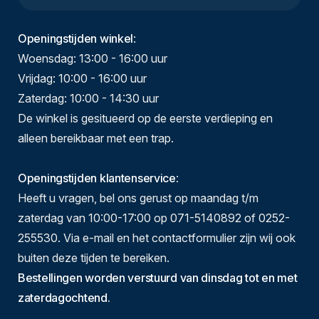
Openingstijden winkel
:
Woensdag: 13:00 - 16:00 uur
Vrijdag: 10:00 - 16:00 uur
Zaterdag: 10:00 - 14:30 uur
De winkel is gesitueerd op de eerste verdieping en
alleen bereikbaar met een trap.
Openingstijden klantenservice
:
Heeft u vragen, bel ons gerust op maandag t/m
zaterdag van 10:00-17:00 op 071-5140892 of 0252-
255530. Via e-mail en het contactformulier zijn wij ook
buiten deze tijden te bereiken.
Bestellingen worden verstuurd van dinsdag tot en met
zaterdagochtend.