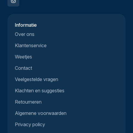
Informatie
Over ons
Klantenservice
Weetjes
Contact
Veelgestelde vragen
Klachten en suggesties
Retourneren
Algemene voorwaarden
Privacy policy