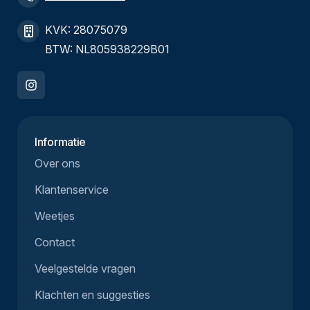
KVK: 28075079
BTW: NL805938229B01
Informatie
Over ons
Klantenservice
Weetjes
Contact
Veelgestelde vragen
Klachten en suggesties