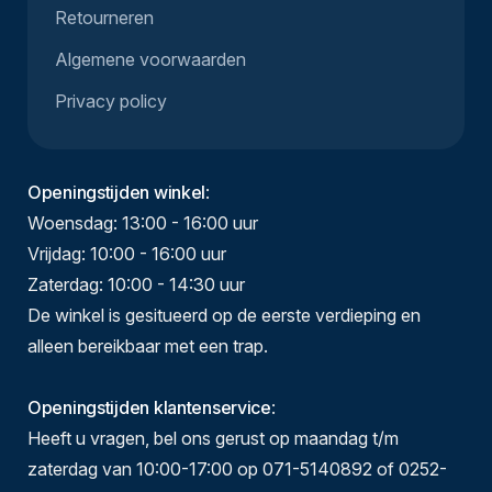
Retourneren
Algemene voorwaarden
Privacy policy
Openingstijden winkel
:
Woensdag: 13:00 - 16:00 uur
Vrijdag: 10:00 - 16:00 uur
Zaterdag: 10:00 - 14:30 uur
De winkel is gesitueerd op de eerste verdieping en
alleen bereikbaar met een trap.
Openingstijden klantenservice
:
Heeft u vragen, bel ons gerust op maandag t/m
zaterdag van 10:00-17:00 op 071-5140892 of 0252-