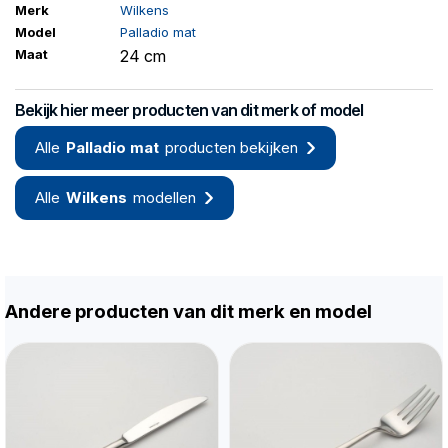
Merk
Wilkens
Model
Palladio mat
Maat
24 cm
Bekijk hier meer producten van dit merk of model
Alle
Palladio mat
producten bekijken
Alle
Wilkens
modellen
Andere producten van dit merk en model