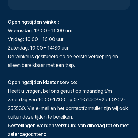
Openingstijden winkel
:
Woensdag: 13:00 - 16:00 uur
Vrijdag: 10:00 - 16:00 uur
Zaterdag: 10:00 - 14:30 uur
De winkel is gesitueerd op de eerste verdieping en
alleen bereikbaar met een trap.
Openingstijden klantenservice
:
Heeft u vragen, bel ons gerust op maandag t/m
zaterdag van 10:00-17:00 op 071-5140892 of 0252-
255530. Via e-mail en het contactformulier zijn wij ook
buiten deze tijden te bereiken.
Bestellingen worden verstuurd van dinsdag tot en met
zaterdagochtend.