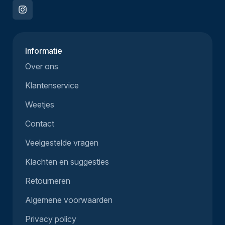
Informatie
Over ons
Klantenservice
Weetjes
Contact
Veelgestelde vragen
Klachten en suggesties
Retourneren
Algemene voorwaarden
Privacy policy