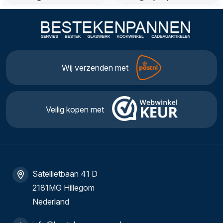
Wij verzenden met
Veilig kopen met
Satellietbaan 41 D
2181MG Hillegom
Nederland