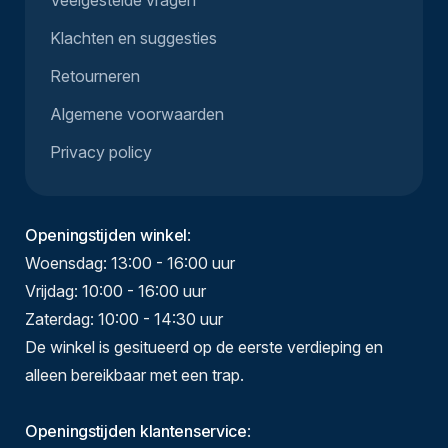
Veelgestelde vragen
Klachten en suggesties
Retourneren
Algemene voorwaarden
Privacy policy
Openingstijden winkel
:
Woensdag: 13:00 - 16:00 uur
Vrijdag: 10:00 - 16:00 uur
Zaterdag: 10:00 - 14:30 uur
De winkel is gesitueerd op de eerste verdieping en
alleen bereikbaar met een trap.
Openingstijden klantenservice
: