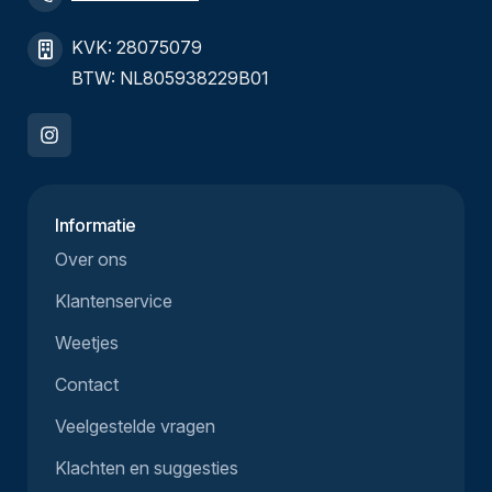
KVK: 28075079
BTW: NL805938229B01
Informatie
Over ons
Klantenservice
Weetjes
Contact
Veelgestelde vragen
Klachten en suggesties