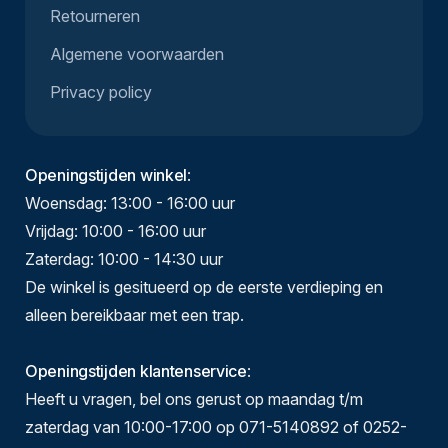
Retourneren
Algemene voorwaarden
Privacy policy
Openingstijden winkel
:
Woensdag: 13:00 - 16:00 uur
Vrijdag: 10:00 - 16:00 uur
Zaterdag: 10:00 - 14:30 uur
De winkel is gesitueerd op de eerste verdieping en
alleen bereikbaar met een trap.
Openingstijden klantenservice
:
Heeft u vragen, bel ons gerust op maandag t/m
zaterdag van 10:00-17:00 op 071-5140892 of 0252-