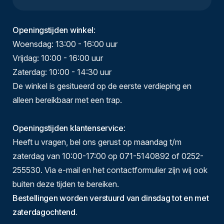
Openingstijden winkel
:
Woensdag: 13:00 - 16:00 uur
Vrijdag: 10:00 - 16:00 uur
Zaterdag: 10:00 - 14:30 uur
De winkel is gesitueerd op de eerste verdieping en
alleen bereikbaar met een trap.
Openingstijden klantenservice
:
Heeft u vragen, bel ons gerust op maandag t/m
zaterdag van 10:00-17:00 op 071-5140892 of 0252-
255530. Via e-mail en het contactformulier zijn wij ook
buiten deze tijden te bereiken.
Bestellingen worden verstuurd van dinsdag tot en met
zaterdagochtend.