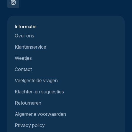
Informatie
Over ons
Klantenservice
Weetjes
Contact
Veelgestelde vragen
Klachten en suggesties
Retourneren
Algemene voorwaarden
Privacy policy