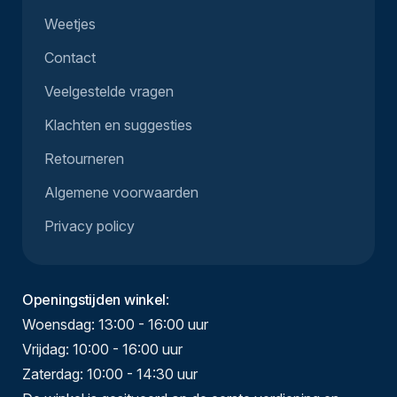
Weetjes
Contact
Veelgestelde vragen
Klachten en suggesties
Retourneren
Algemene voorwaarden
Privacy policy
Openingstijden winkel
:
Woensdag: 13:00 - 16:00 uur
Vrijdag: 10:00 - 16:00 uur
Zaterdag: 10:00 - 14:30 uur