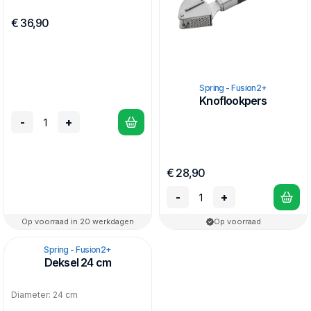
€ 36,90
Spring - Fusion2+
Knoflookpers
-
+
€ 28,90
-
+
Op voorraad in 20 werkdagen
Op voorraad
Spring - Fusion2+
Deksel 24 cm
Diameter: 24 cm