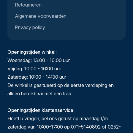
Retourneren
Algemene voorwaarden
Privacy policy
Openingstijden winkel
:
Woensdag: 13:00 - 16:00 uur
Vrijdag: 10:00 - 16:00 uur
Zaterdag: 10:00 - 14:30 uur
De winkel is gesitueerd op de eerste verdieping en
alleen bereikbaar met een trap.
Openingstijden klantenservice
:
Heeft u vragen, bel ons gerust op maandag t/m
zaterdag van 10:00-17:00 op 071-5140892 of 0252-