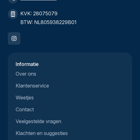
KVK: 28075079
BTW: NL805938229B01
Informatie
Over ons
Klantenservice
Weetjes
Contact
Veelgestelde vragen
Klachten en suggesties