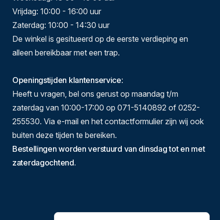
Vrijdag: 10:00 - 16:00 uur
Zaterdag: 10:00 - 14:30 uur
De winkel is gesitueerd op de eerste verdieping en
alleen bereikbaar met een trap.
Openingstijden klantenservice
:
Heeft u vragen, bel ons gerust op maandag t/m
zaterdag van 10:00-17:00 op 071-5140892 of 0252-
255530. Via e-mail en het contactformulier zijn wij ook
buiten deze tijden te bereiken.
Bestellingen worden verstuurd van dinsdag tot en met
zaterdagochtend.