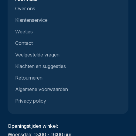
Over ons
Klantenservice
Weetjes
Contact
Veelgestelde vragen
Klachten en suggesties
Retourneren
Algemene voorwaarden
Privacy policy
Openingstijden winkel
:
Woensdag: 13:00 - 16:00 uur