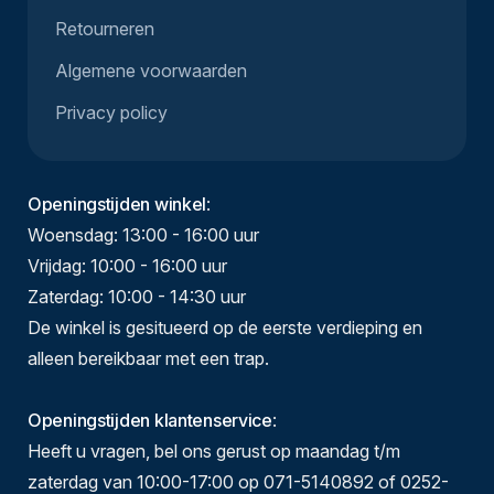
Retourneren
Algemene voorwaarden
Privacy policy
Openingstijden winkel
:
Woensdag: 13:00 - 16:00 uur
Vrijdag: 10:00 - 16:00 uur
Zaterdag: 10:00 - 14:30 uur
De winkel is gesitueerd op de eerste verdieping en
alleen bereikbaar met een trap.
Openingstijden klantenservice
:
Heeft u vragen, bel ons gerust op maandag t/m
zaterdag van 10:00-17:00 op 071-5140892 of 0252-