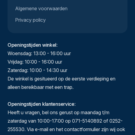
Algemene voorwaarden
Privacy policy
Openingstijden winkel
:
Woensdag: 13:00 - 16:00 uur
Vrijdag: 10:00 - 16:00 uur
Zaterdag: 10:00 - 14:30 uur
De winkel is gesitueerd op de eerste verdieping en
alleen bereikbaar met een trap.
Openingstijden klantenservice
:
Heeft u vragen, bel ons gerust op maandag t/m
zaterdag van 10:00-17:00 op 071-5140892 of 0252-
255530. Via e-mail en het contactformulier zijn wij ook