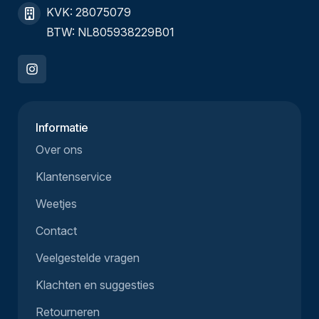
KVK: 28075079
BTW: NL805938229B01
Informatie
Over ons
Klantenservice
Weetjes
Contact
Veelgestelde vragen
Klachten en suggesties
Retourneren