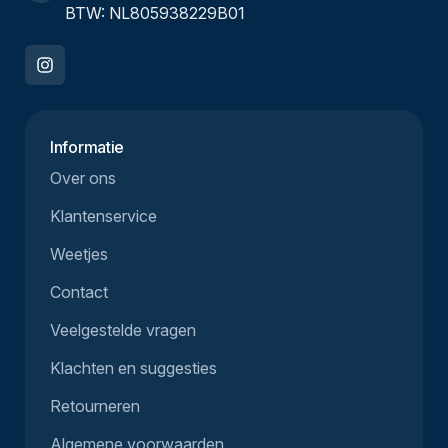
BTW: NL805938229B01
Informatie
Over ons
Klantenservice
Weetjes
Contact
Veelgestelde vragen
Klachten en suggesties
Retourneren
Algemene voorwaarden