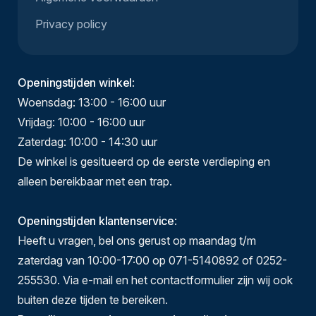
Privacy policy
Openingstijden winkel
:
Woensdag: 13:00 - 16:00 uur
Vrijdag: 10:00 - 16:00 uur
Zaterdag: 10:00 - 14:30 uur
De winkel is gesitueerd op de eerste verdieping en
alleen bereikbaar met een trap.
Openingstijden klantenservice
:
Heeft u vragen, bel ons gerust op maandag t/m
zaterdag van 10:00-17:00 op 071-5140892 of 0252-
255530. Via e-mail en het contactformulier zijn wij ook
buiten deze tijden te bereiken.