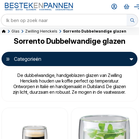
Glas
Zwilling Henckels
Sorrento Dubbelwandige glazen
Sorrento Dubbelwandige glazen
Categorieën
De dubbelwandige, handgeblazen glazen van Zwilling
Henckels houden uw koffie perfect op temperatuur.
Ontworpen in Italië en handgemaakt in Duitsland. De glazen
zijn licht, duurzaam en robuust. Ze mogen in de vaatwasser.