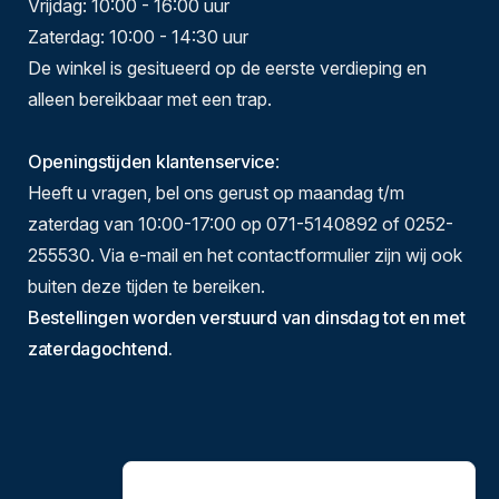
Vrijdag: 10:00 - 16:00 uur
Zaterdag: 10:00 - 14:30 uur
De winkel is gesitueerd op de eerste verdieping en
alleen bereikbaar met een trap.
Openingstijden klantenservice
:
Heeft u vragen, bel ons gerust op maandag t/m
zaterdag van 10:00-17:00 op 071-5140892 of 0252-
255530. Via e-mail en het contactformulier zijn wij ook
buiten deze tijden te bereiken.
Bestellingen worden verstuurd van dinsdag tot en met
zaterdagochtend.