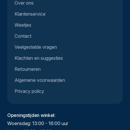
Over ons
Klantenservice
Weetjes
Contact
Veelgestelde vragen
Klachten en suggesties
Retourneren
Algemene voorwaarden
Privacy policy
Openingstijden winkel
:
Woensdag: 13:00 - 16:00 uur