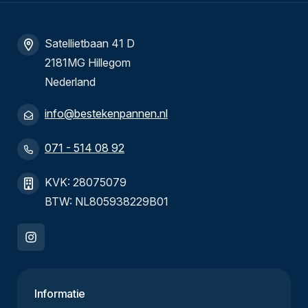
Satellietbaan 41 D
2181MG Hillegom
Nederland
info@bestekenpannen.nl
071 - 514 08 92
KVK: 28075079
BTW: NL805938229B01
Informatie