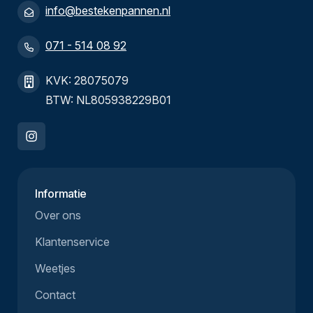
info@bestekenpannen.nl
071 - 514 08 92
KVK: 28075079
BTW: NL805938229B01
Informatie
Over ons
Klantenservice
Weetjes
Contact