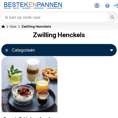
Glas
Zwilling Henckels
Zwilling Henckels
Categorieën