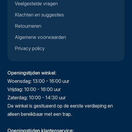
Veelgestelde vragen
Klachten en suggesties
Retourneren
Algemene voorwaarden
Privacy policy
Openingstijden winkel
:
Woensdag: 13:00 - 16:00 uur
Vrijdag: 10:00 - 16:00 uur
Zaterdag: 10:00 - 14:30 uur
De winkel is gesitueerd op de eerste verdieping en
alleen bereikbaar met een trap.
Openingstijden klantenservice
: